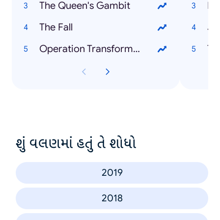
The Queen's Gambit
Li
The Fall
Jo
Operation Transformation
Te
શું વલણમાં હતું તે શોધો
2019
2018