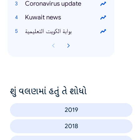
Coronavirus update
Kuwait news
بوابة الكويت التعليمية
શું વલણમાં હતું તે શોધો
2019
2018