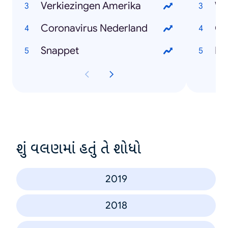
Verkiezingen Amerika
Wi
Coronavirus Nederland
Ch
Snappet
Mar
શું વલણમાં હતું તે શોધો
2019
2018