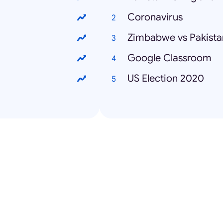
Coronavirus
Zimbabwe vs Pakista
Google Classroom
US Election 2020