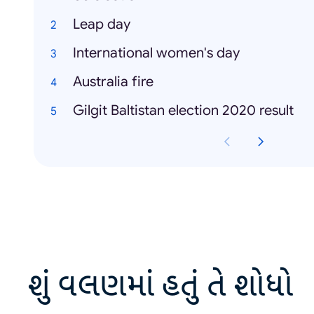
Leap day
International women's day
Australia fire
Gilgit Baltistan election 2020 result
શું વલણમાં હતું તે શોધો