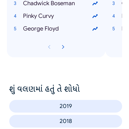
Chadwick Boseman
Co
Pinky Curvy
Ha
George Floyd
શું વલણમાં હતું તે શોધો
2019
2018