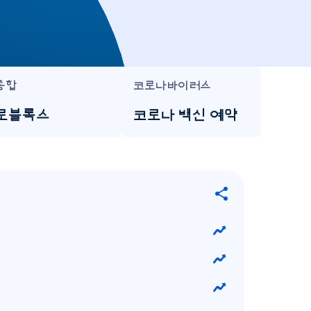
종합
코로나바이러스
로블록스
코로나 백신 예약