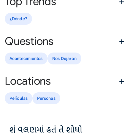
Top Trends
¿Dónde?
Questions
Acontecimientos
Nos Dejaron
Locations
Películas
Personas
શું વલણમાં હતું તે શોધો