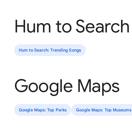
Hum to Search
Hum to Search: Trending Songs
Google Maps
Google Maps: Top Parks
Google Maps: Top Museums