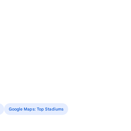
Google Maps: Top Stadiums