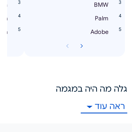
nem
BMW
son
Palm
ern
Adobe
גלה מה היה במגמה
ראה עוד