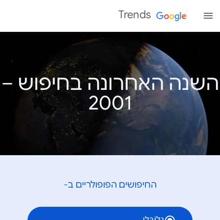
Trends
השנה האחרונה בחיפוש –
החיפושים הפופולריים ב-