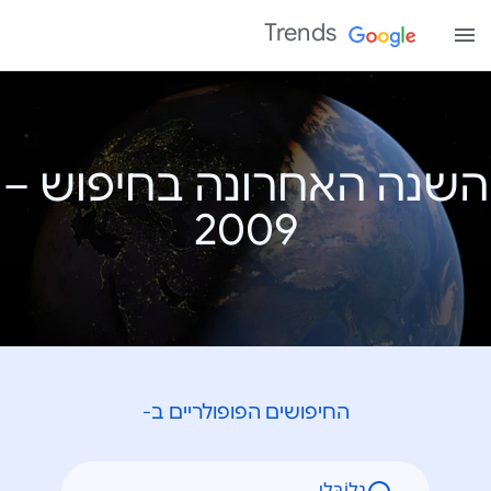
Trends
השנה האחרונה בחיפוש –
החיפושים הפופולריים ב-