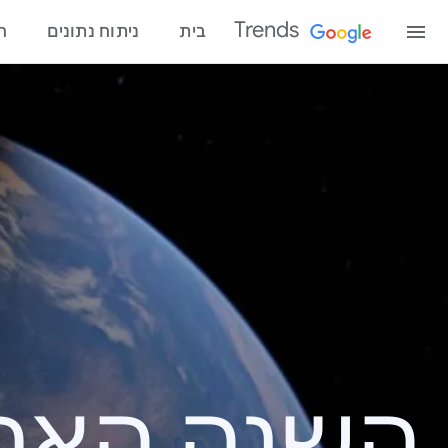
Trends
בית
ניתוח נתונים
ח
השנה האחרונ