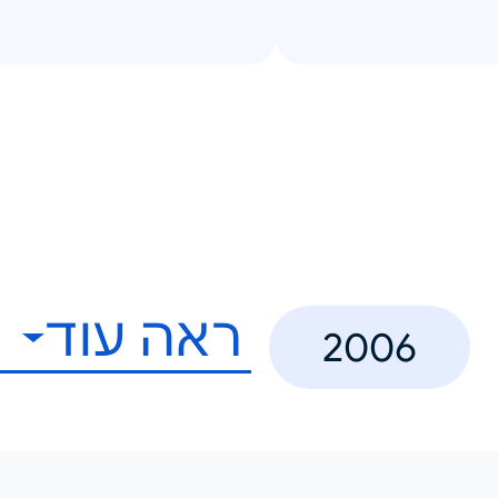
ראה עוד
2006