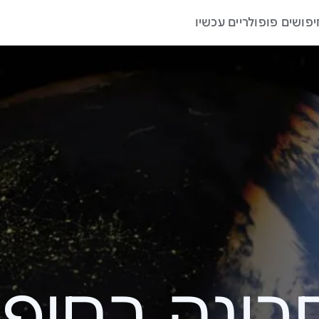
יפושים פופולריים עכשיו
ה בחיפוש – 