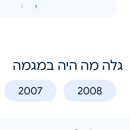
גלה מה היה במגמה
2007
2008