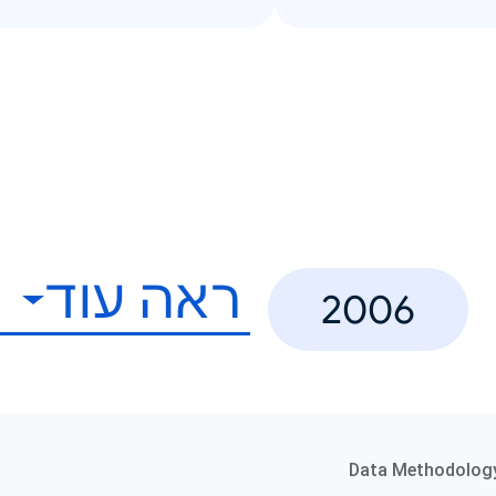
ראה עוד
2006
Data Methodolog