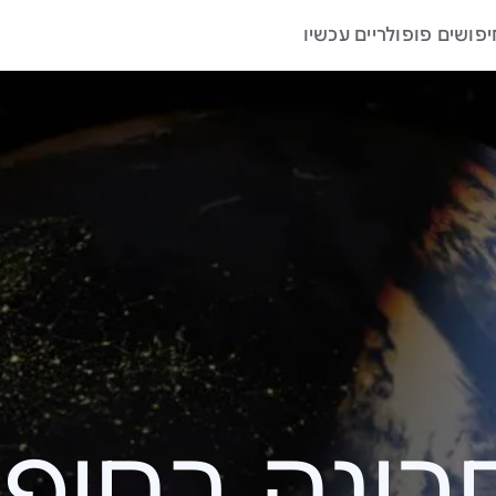
יפושים פופולריים עכשיו
ה בחיפוש – 