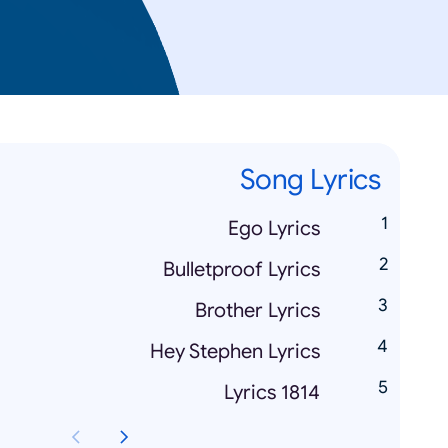
Song Lyrics
Ego Lyrics
Bulletproof Lyrics
Brother Lyrics
Hey Stephen Lyrics
1814 Lyrics