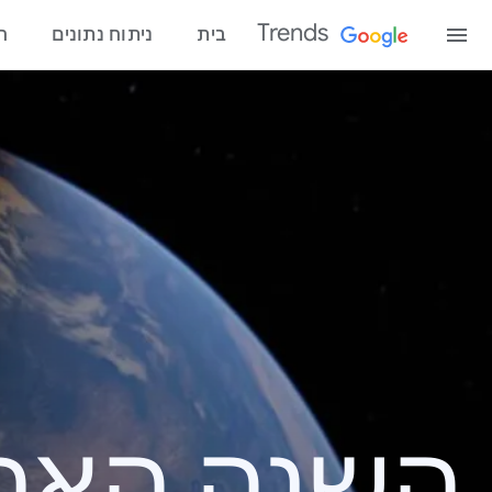
Trends
בית
ניתוח נתונים
ח
השנה האחרונ