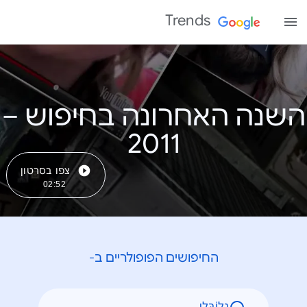
Trends
השנה האחרונה בחיפוש –
צפו בסרטון
02:52
החיפושים הפופולריים ב-