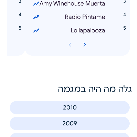
Amy Winehouse Muerta
a
Radio Pintame
Lollapalooza
גלה מה היה במגמה
2010
2009