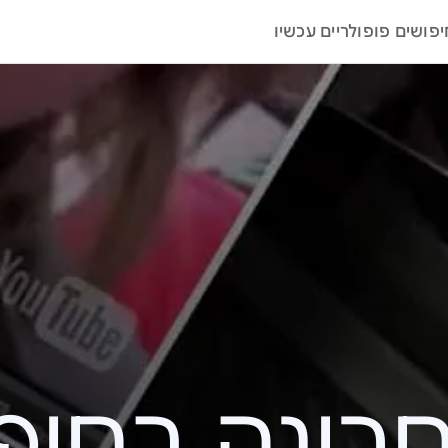
יפושים פופולריים עכשיו
ה בחיפוש – 