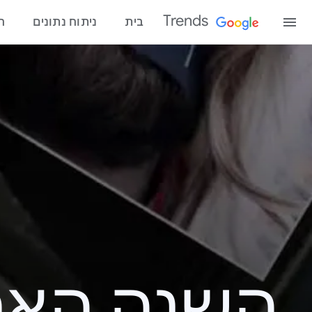
Trends
בית
ניתוח נתונים
ח
השנה האחרונ