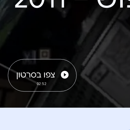
צפו בסרטון
02:52