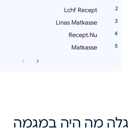
Lchf Recept
Linas Matkasse
Recept.Nu
Matkasse
גלה מה היה במגמה