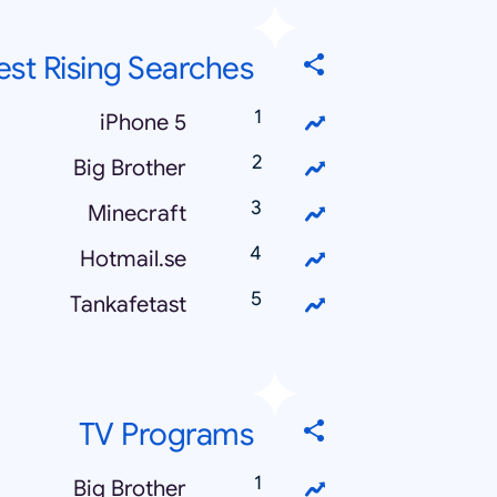
est Rising Searches
iPhone 5
Big Brother
Minecraft
Hotmail.se
Tankafetast
TV Programs
Big Brother