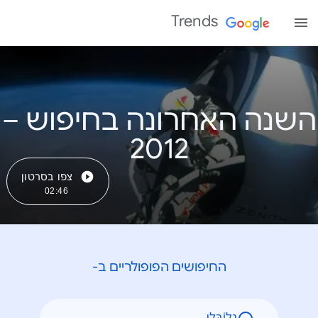
Trends
השנה האחרונה בחיפוש –
צפו בסרטון
02:46
החיפושים הפופולריים ב-