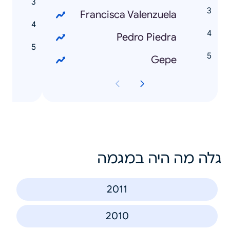
o
Francisca Valenzuela
s
Pedro Piedra
o
Gepe
גלה מה היה במגמה
2011
2010