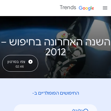
Trends
השנה האחרונה בחיפוש –
צפו בסרטון
02:46
החיפושים הפופולריים ב-