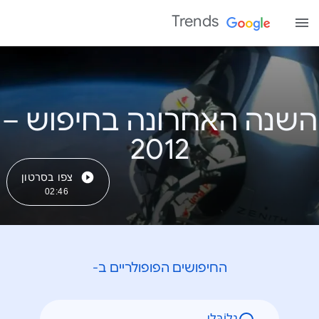
Trends
השנה האחרונה בחיפוש –
צפו בסרטון
02:46
החיפושים הפופולריים ב-