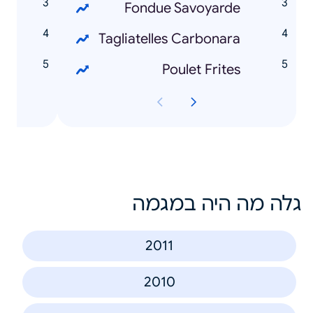
r
Fondue Savoyarde
Tagliatelles Carbonara
r
Poulet Frites
גלה מה היה במגמה
2011
2010