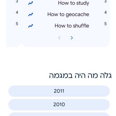
r
How to study
y
How to geocache
e
How to shuffle
גלה מה היה במגמה
2011
2010