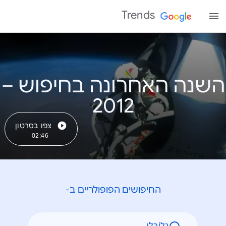
Trends
השנה האחרונה בחיפוש –
צפו בסרטון
02:46
החיפושים הפופולריים ב-