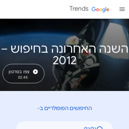
Trends
השנה האחרונה בחיפוש –
צפו בסרטון
02:46
החיפושים הפופולריים ב-