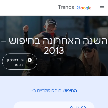
Trends
השנה האחרונה בחיפוש –
צפו בסרטון
01:31
החיפושים הפופולריים ב-