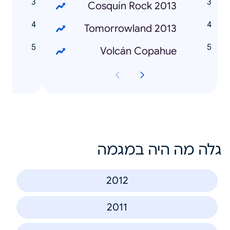
a
Cosquín Rock 2013
n
Tomorrowland 2013
r
Volcán Copahue
גלה מה היה במגמה
2012
2011