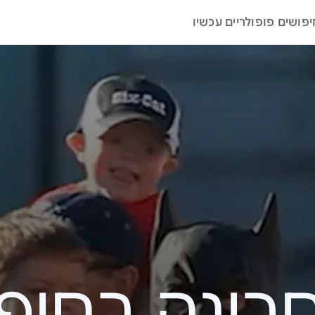
יפושים פופולריים עכשיו
ה בחיפוש – 