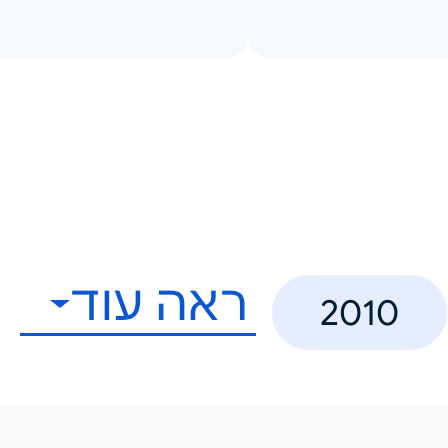
ראה עוד
2010