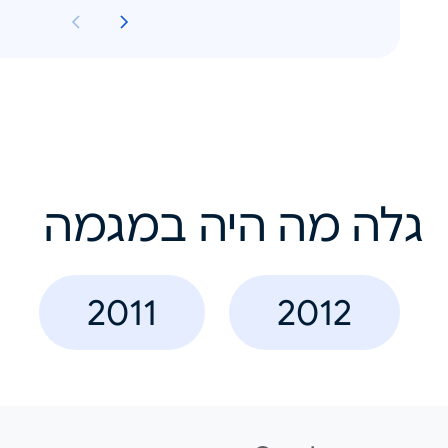
גלה מה היה במגמה
2011
2012