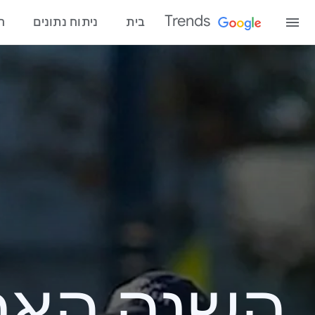
Trends
בית
ניתוח נתונים
ח
השנה האחרונ