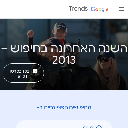
Trends
השנה האחרונה בחיפוש –
צפו בסרטון
01:31
החיפושים הפופולריים ב-