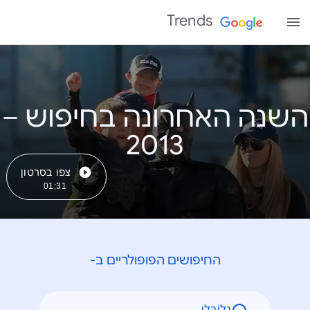
Trends
השנה האחרונה בחיפוש –
צפו בסרטון
01:31
החיפושים הפופולריים ב-