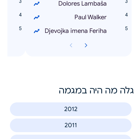
a
Dolores Lambaša
m
Paul Walker
a
Djevojka imena Feriha
גלה מה היה במגמה
2012
2011