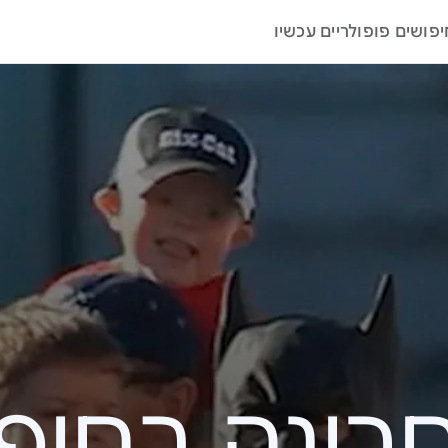
יפושים פופולריים עכשיו
ה בחיפוש – 