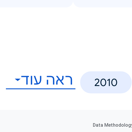
ראה עוד
2010
Data Methodolog