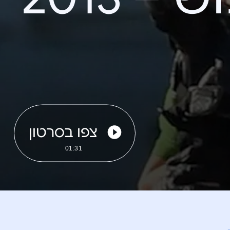
צפו בסרטון
01:31