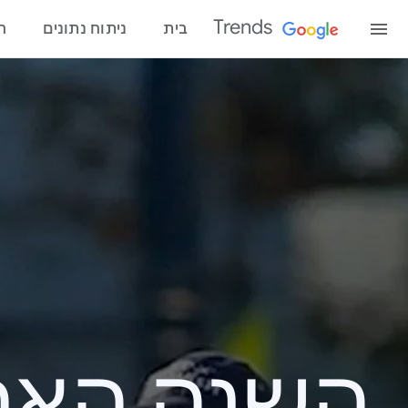
Trends
בית
ניתוח נתונים
ח
השנה האחרונ