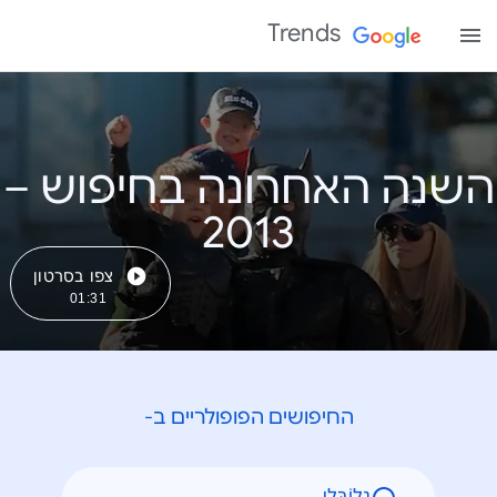
Trends
השנה האחרונה בחיפוש –
צפו בסרטון
01:31
החיפושים הפופולריים ב-