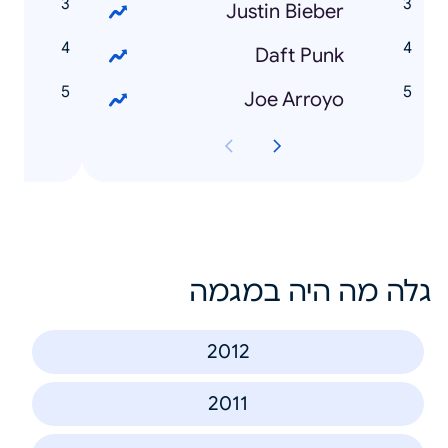
l
Justin Bieber
o
Daft Punk
2
Joe Arroyo
גלה מה היה במגמה
2012
2011