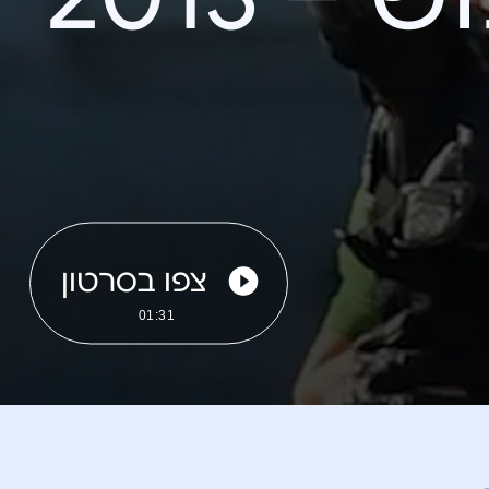
צפו בסרטון
01:31