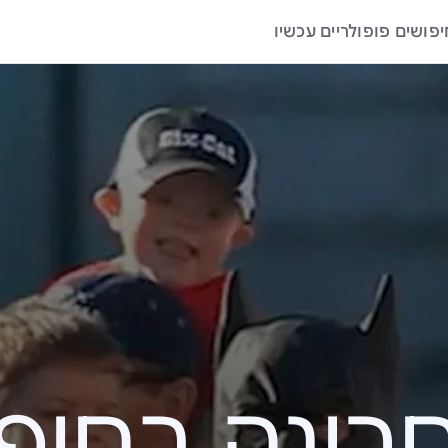
יפושים פופולריים עכשיו
ה בחיפוש – 