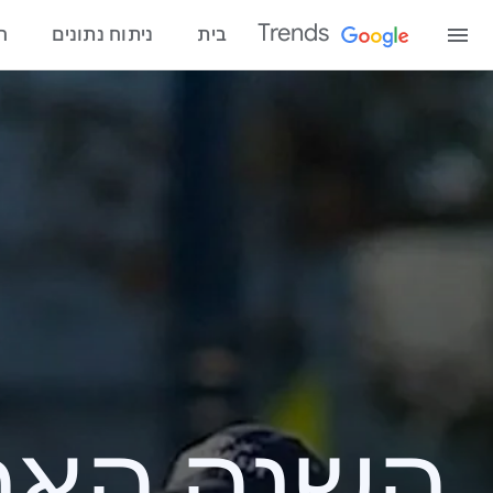
Trends
בית
ניתוח נתונים
ח
השנה האחרונ