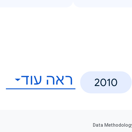
ראה עוד
2010
Data Methodolog