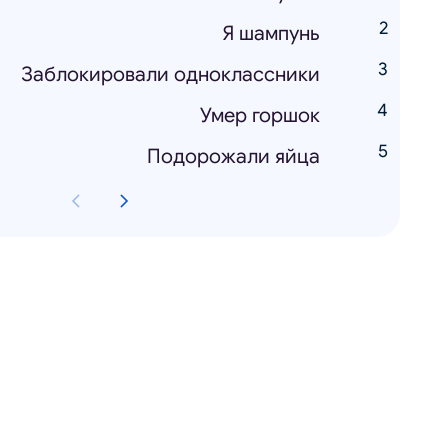
Я шампунь
Заблокировали одноклассники
Умер горшок
Подорожали яйца