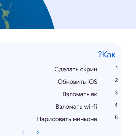
Как?
Сделать скрин
Обновить iOS
Взломать вк
Взломать wi-fi
Нарисовать миньона