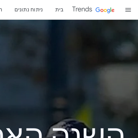
Trends
בית
ניתוח נתונים
ח
השנה האחרונ