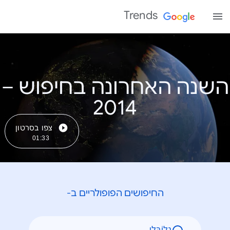
Trends
השנה האחרונה בחיפוש –
צפו בסרטון
01:33
החיפושים הפופולריים ב-