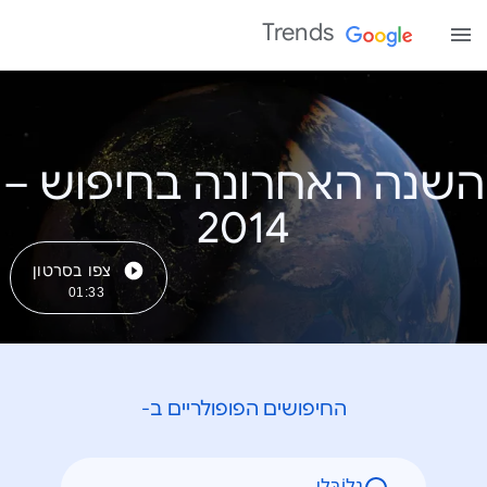
Trends
השנה האחרונה בחיפוש –
צפו בסרטון
01:33
החיפושים הפופולריים ב-