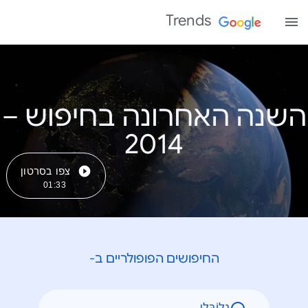
Trends
השנה האחרונה בחיפוש –
צפו בסרטון
01:33
החיפושים הפופולריים ב-