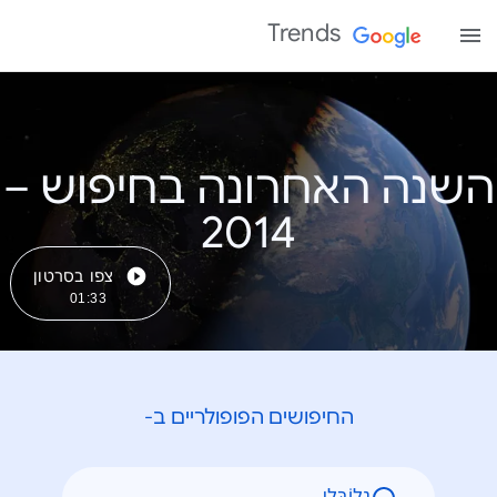
Trends
השנה האחרונה בחיפוש –
צפו בסרטון
01:33
החיפושים הפופולריים ב-