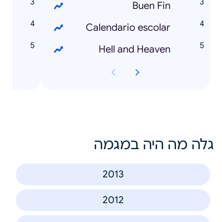
6
Buen Fin
a
Calendario escolar
e
Hell and Heaven
גלה מה היה במגמה
2013
2012