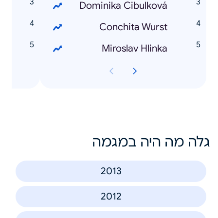
4
Dominika Cibulková
n
Conchita Wurst
a
Miroslav Hlinka
גלה מה היה במגמה
2013
2012