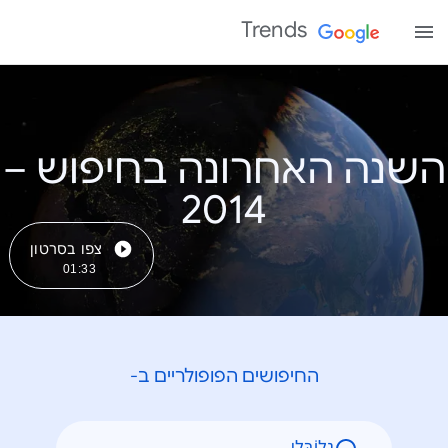
Trends
השנה האחרונה בחיפוש –
צפו בסרטון
01:33
החיפושים הפופולריים ב-