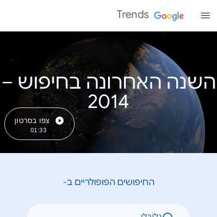
Trends
השנה האחרונה בחיפוש –
צפו בסרטון
01:33
החיפושים הפופולריים ב-