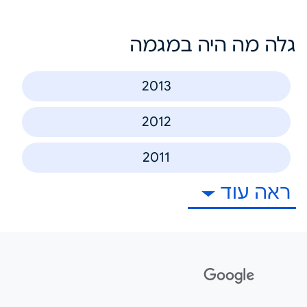
גלה מה היה במגמה
2013
2012
2011
ראה עוד