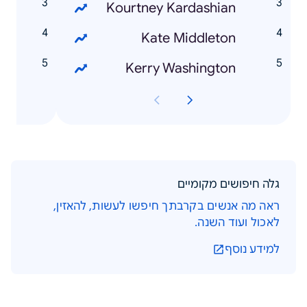
s
Kourtney Kardashian
r
Kate Middleton
e
Kerry Washington
גלה חיפושים מקומיים
ראה מה אנשים בקרבתך חיפשו לעשות, להאזין,
לאכול ועוד השנה.
למידע נוסף