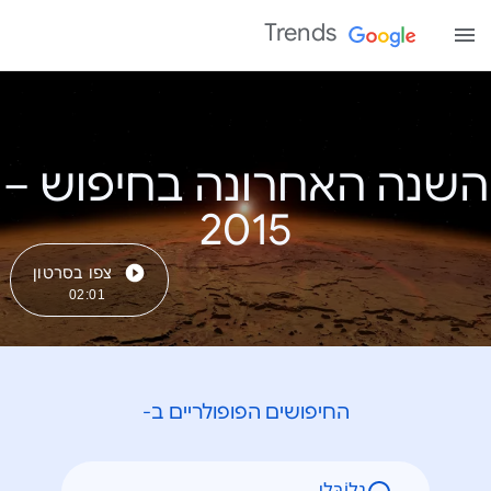
Trends
השנה האחרונה בחיפוש –
צפו בסרטון
02:01
החיפושים הפופולריים ב-