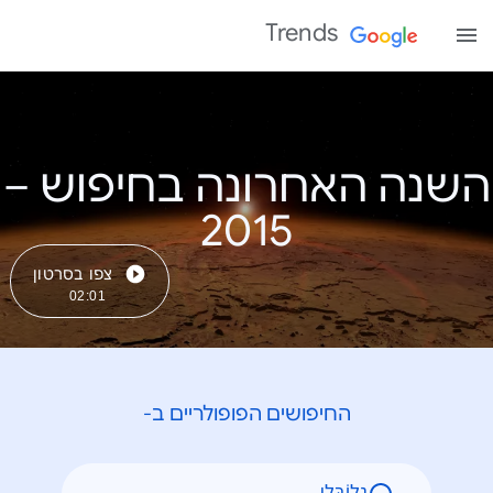
Trends
השנה האחרונה בחיפוש –
צפו בסרטון
02:01
החיפושים הפופולריים ב-