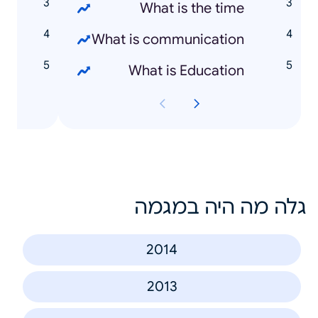
h
What is the time
n
What is communication
o
What is Education
גלה מה היה במגמה
2014
2013