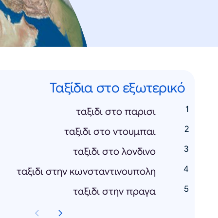
Ταξίδια στο εξωτερικό
ταξιδι στο παρισι
ταξιδι στο ντουμπαι
ταξιδι στο λονδινο
ταξιδι στην κωνσταντινουπολη
ταξιδι στην πραγα