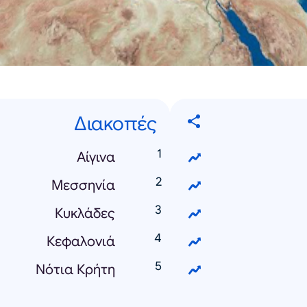
Διακοπές
Αίγινα
Μεσσηνία
Κυκλάδες
Κεφαλονιά
Νότια Κρήτη