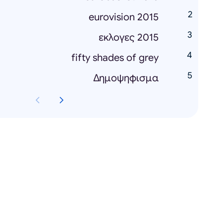
eurovision 2015
εκλογες 2015
fifty shades of grey
Δημοψηφισμα