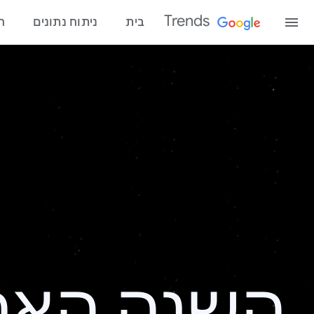
Trends
בית
ניתוח נתונים
ח
השנה האחרונ