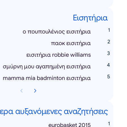
Εισητήρια
ο πουπουλένιος εισιτήρια
παοκ εισιτήρια
εισιτήρια robbie williams
σμύρνη μου αγαπημένη εισιτήρια
mamma mia badminton εισιτήρια
ερα αυξανόμενες αναζητήσεις
eurobasket 2015