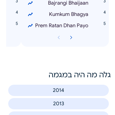
n
Bajrangi Bhaijaan
a
Kumkum Bhagya
t
Prem Ratan Dhan Payo
גלה מה היה במגמה
2014
2013