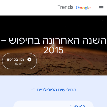
Trends
השנה האחרונה בחיפוש –
צפו בסרטון
02:01
החיפושים הפופולריים ב-