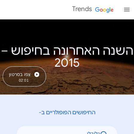
Trends
השנה האחרונה בחיפוש –
צפו בסרטון
02:01
החיפושים הפופולריים ב-