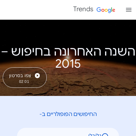
Trends
השנה האחרונה בחיפוש –
צפו בסרטון
02:01
החיפושים הפופולריים ב-