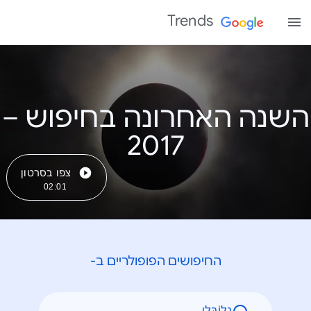
Trends
השנה האחרונה בחיפוש –
צפו בסרטון
02:01
החיפושים הפופולריים ב-