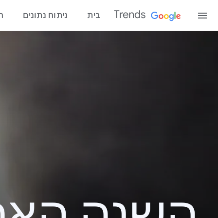
Trends
בית
ניתוח נתונים
ח
השנה האחרונ