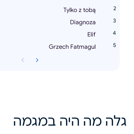
Tylko z tobą
Diagnoza
Elif
Grzech Fatmagul
גלה מה היה במגמה