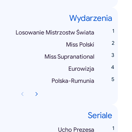
Wydarzenia
Losowanie Mistrzostw Świata
Miss Polski
Miss Supranational
Eurowizja
Polska-Rumunia
Seriale
Ucho Prezesa