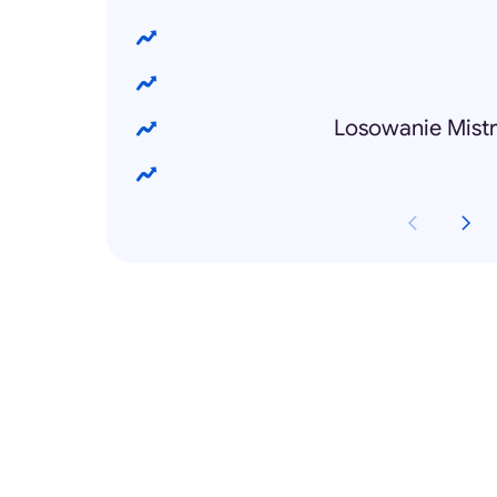
Losowanie Mist