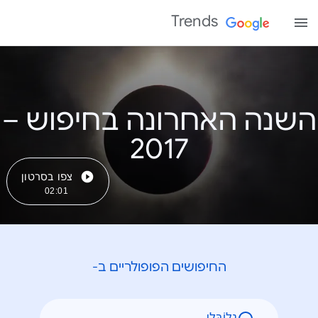
Trends
השנה האחרונה בחיפוש –
צפו בסרטון
02:01
החיפושים הפופולריים ב-