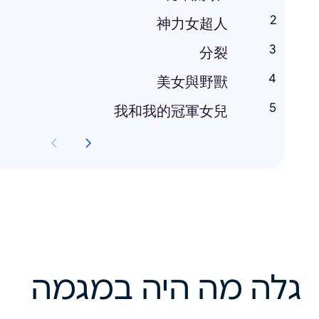
神力女超人
分裂
美女與野獸
我和我的冠軍女兒
גלה מה היה במגמה