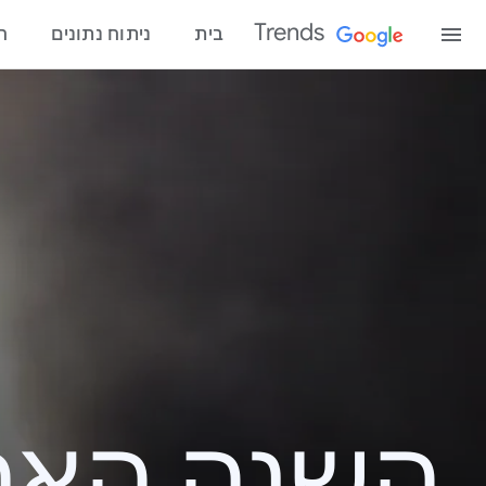
Trends
בית
ניתוח נתונים
ח
השנה האחרונ