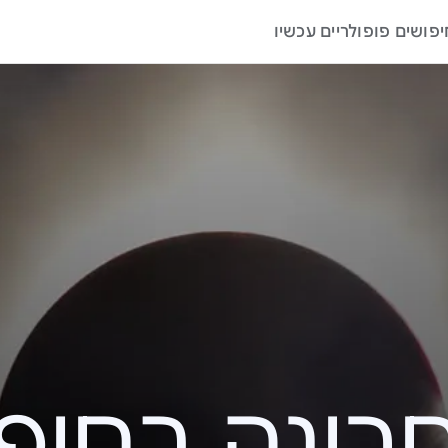
יפושים פופולריים עכשיו
ה בחיפוש – 