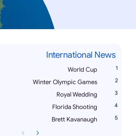
International News
World Cup
Winter Olympic Games
Royal Wedding
Florida Shooting
Brett Kavanaugh