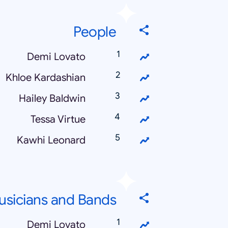
People
Demi Lovato
Khloe Kardashian
Hailey Baldwin
Tessa Virtue
Kawhi Leonard
usicians and Bands
Demi Lovato