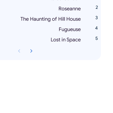
Roseanne
The Haunting of Hill House
Fugueuse
Lost in Space