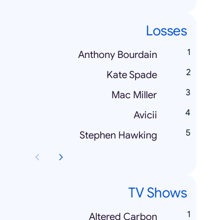
Losses
Anthony Bourdain
Kate Spade
Mac Miller
Avicii
Stephen Hawking
TV Shows
Altered Carbon