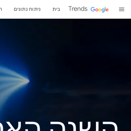
Trends
בית
ניתוח נתונים
ח
השנה האחרונ