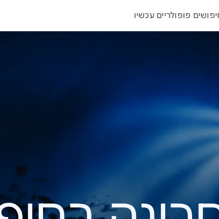
יפושים פופולריים עכשיו
ה בחיפוש – 