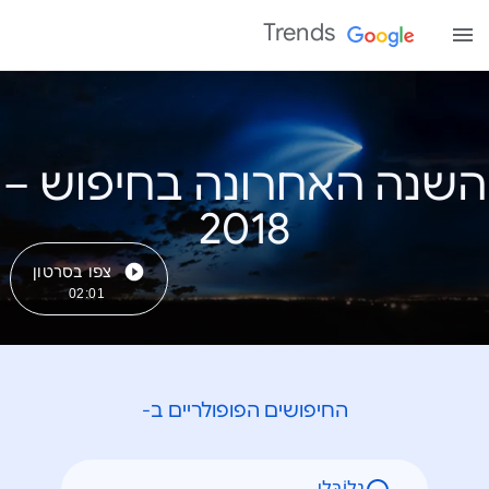
Trends
השנה האחרונה בחיפוש –
צפו בסרטון
02:01
החיפושים הפופולריים ב-