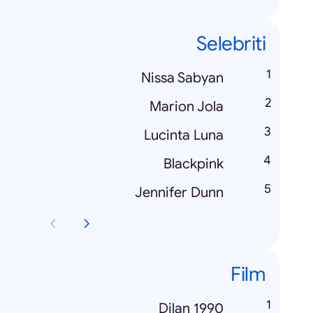
Selebriti
Nissa Sabyan
Marion Jola
Lucinta Luna
Blackpink
Jennifer Dunn
Film
Dilan 1990