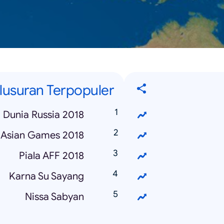
lusuran Terpopuler
a Dunia Russia 2018
Asian Games 2018
Piala AFF 2018
Karna Su Sayang
Nissa Sabyan