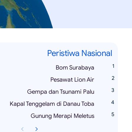
Peristiwa Nasional
Bom Surabaya
Pesawat Lion Air
Gempa dan Tsunami Palu
Kapal Tenggelam di Danau Toba
Gunung Merapi Meletus