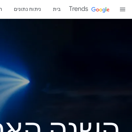
Trends
בית
ניתוח נתונים
ח
השנה האחרונ