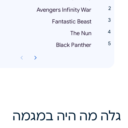
Avengers Infinity War
Fantastic Beast
The Nun
Black Panther
גלה מה היה במגמה