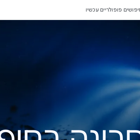
יפושים פופולריים עכשיו
ה בחיפוש – 