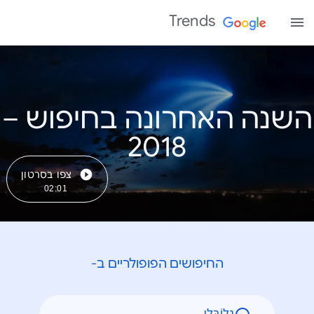
Trends
השנה האחרונה בחיפוש –
צפו בסרטון
02:01
החיפושים הפופולריים ב-