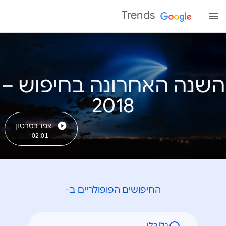
Trends
השנה האחרונה בחיפוש –
צפו בסרטון
02:01
החיפושים הפופולריים ב-