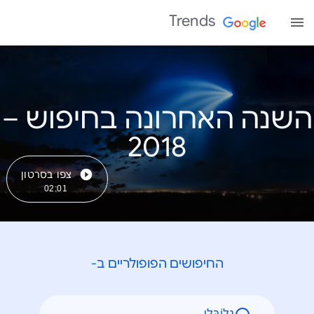
Trends
השנה האחרונה בחיפוש –
צפו בסרטון
02:01
החיפושים הפופולריים ב-