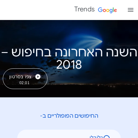
Trends
השנה האחרונה בחיפוש –
צפו בסרטון
02:01
החיפושים הפופולריים ב-